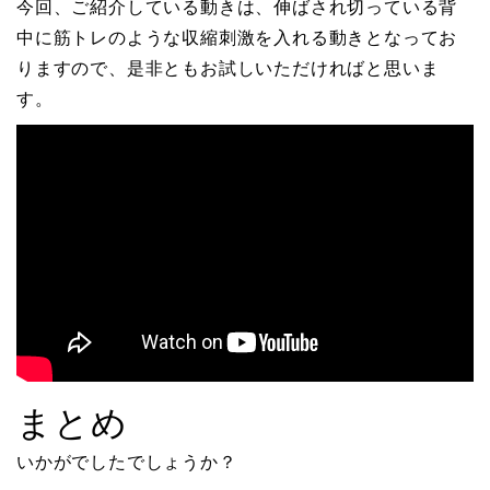
今回、ご紹介している動きは、伸ばされ切っている背
中に筋トレのような収縮刺激を入れる動きとなってお
りますので、是非ともお試しいただければと思いま
す。
まとめ
いかがでしたでしょうか？