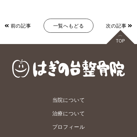
前の記事
一覧へもどる
次の記事
当院について
治療について
プロフィール