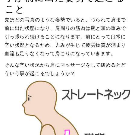
こと
先ほどの写真のような姿勢でいると、つられて肩まで
前に出た状態になり、肩周りの筋肉は腕と頭の重みで
引っ張られ続けることになります。肩にとっては常に
辛い状況となるため、力みが生じて疲労物質が溜まり
血流も足りなくなって肩こりになっていきます。
そんな辛い状況から肩にマッサージをして緩めるとど
ういう事が起こるでしょうか？