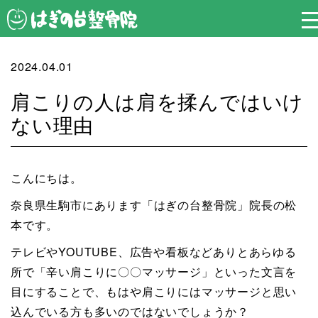
2024.04.01
肩こりの人は肩を揉んではいけ
ない理由
こんにちは。
奈良県生駒市にあります「はぎの台整骨院」院長の松
本です。
テレビやYOUTUBE、広告や看板などありとあらゆる
所で「辛い肩こりに〇〇マッサージ」といった文言を
目にすることで、もはや肩こりにはマッサージと思い
込んでいる方も多いのではないでしょうか？