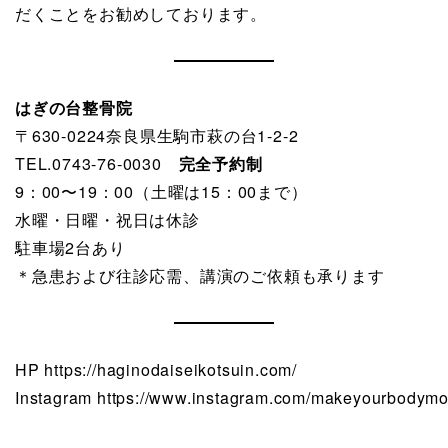
だくことをお勧めしております。
はぎの台整骨院
〒630-0224奈良県生駒市萩の台1-2-2
TEL.0743-76-0030
完全予約制
9：00〜19：00（土曜は15：00まで）
水曜・日曜・祝日は休診
駐車場2台あり
＊急患および往診応需、講演のご依頼も承ります
HP
https://haginodaiseikotsuin.com/
Instagram
https://www.instagram.com/makeyourbodymo