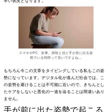
辛い状況となります。
スマホやPC、炊事、掃除と頭と手が前に出る姿
勢でいる時間って長いですよね…
もちろん今この文章をタイピングしている私もこの姿
勢になっています。デジタル化が進んだ社会では、こ
の姿勢を避けることは不可能に近いので、きちんとし
たケアをしないと悪化の一途を辿ることは間違いあり
ません。
手が前に出た姿勢で起こる