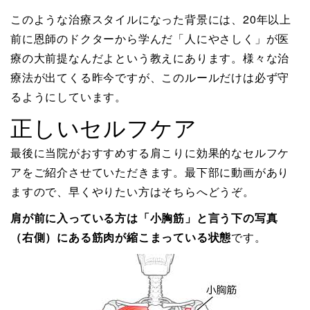
このような治療スタイルになった背景には、20年以上
前に恩師のドクターから学んだ「人にやさしく」が医
療の大前提なんだよという教えにあります。様々な治
療法が出てくる昨今ですが、このルールだけは必ず守
るようにしています。
正しいセルフケア
最後に当院がおすすめする肩こりに効果的なセルフケ
アをご紹介させていただきます。最下部に動画があり
ますので、早くやりたい方はそちらへどうぞ。
肩が前に入っている方は「小胸筋」と言う下の写真
（右側）にある筋肉が縮こまっている状態
です。