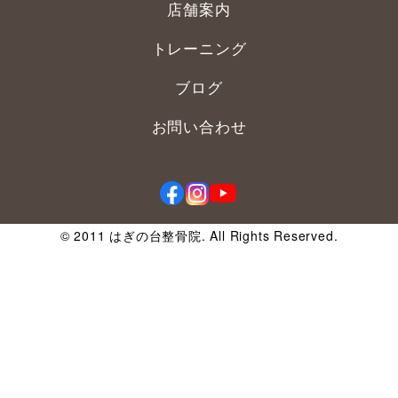
店舗案内
トレーニング
ブログ
お問い合わせ
©️ 2011 はぎの台整骨院. All Rights Reserved.